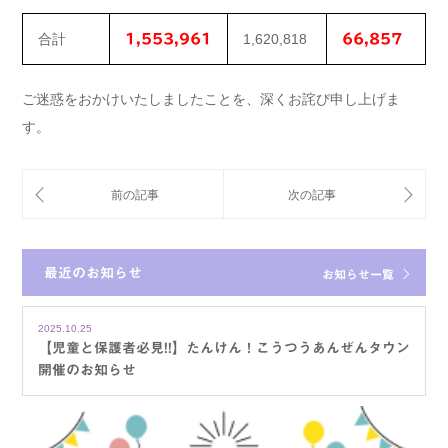
合計
1,620,818
1,553,961
66,857
ご迷惑をおかけいたしましたことを、深くお詫び申し上げま
す。
最近のお知らせ
お知らせ一覧
2025.10.25
【児童と保護者必見!!】たんけん！こうつうあんぜんタウン
開催のお知らせ