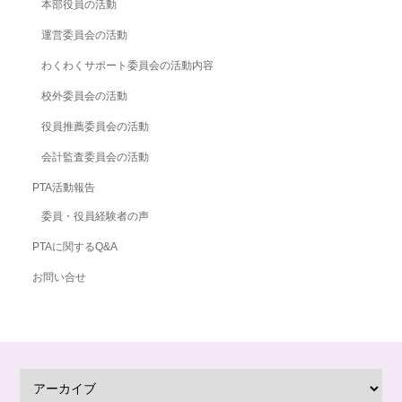
本部役員の活動
運営委員会の活動
わくわくサポート委員会の活動内容
校外委員会の活動
役員推薦委員会の活動
会計監査委員会の活動
PTA活動報告
委員・役員経験者の声
PTAに関するQ&A
お問い合せ