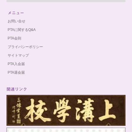
メニュー
お問い合せ
PTAに関するQ&A
PTA会則
プライバシーポリシー
サイトマップ
PTA入会届
PTA退会届
関連リンク