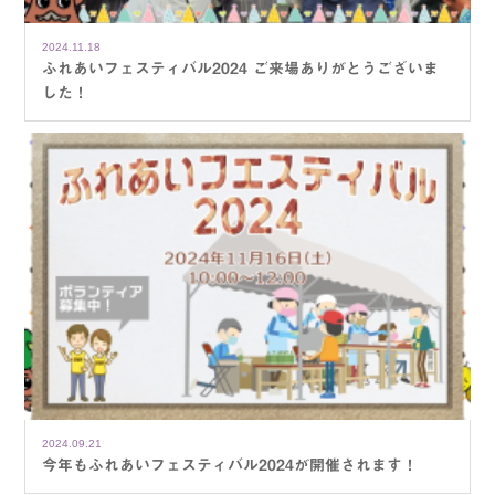
2024.11.18
ふれあいフェスティバル2024 ご来場ありがとうございま
した！
2024.09.21
今年もふれあいフェスティバル2024が開催されます！