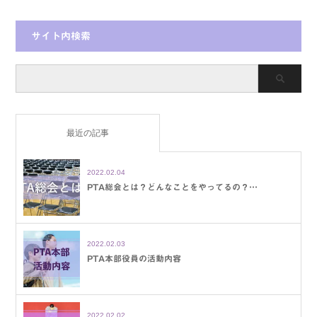
サイト内検索
最近の記事
2022.02.04
PTA総会とは？どんなことをやってるの？…
2022.02.03
PTA本部役員の活動内容
2022.02.02