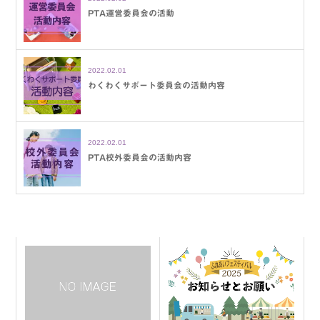
PTA運営委員会の活動
2022.02.01
わくわくサポート委員会の活動内容
2022.02.01
PTA校外委員会の活動内容