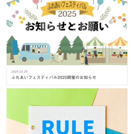
2025.10.25
ふれあいフェスティバル2025開催のお知らせ