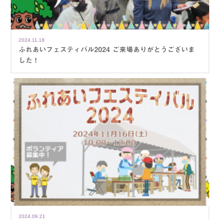
2024.11.18
ふれあいフェスティバル2024 ご来場ありがとうございま
した！
2024.09.21