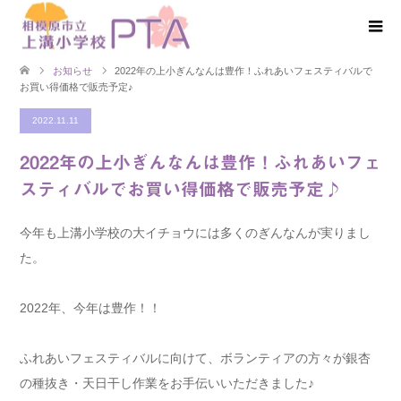
お知らせ
2022年の上小ぎんなんは豊作！ふれあいフェスティバルで
お買い得価格で販売予定♪
2022.11.11
2022年の上小ぎんなんは豊作！ふれあいフェ
スティバルでお買い得価格で販売予定♪
今年も上溝小学校の大イチョウには多くのぎんなんが実りまし
た。
2022年、今年は豊作！！
ふれあいフェスティバルに向けて、ボランティアの方々が銀杏
の種抜き・天日干し作業をお手伝いいただきました♪