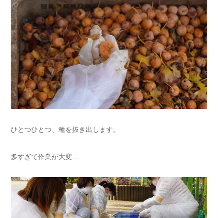
ひとつひとつ、種を抜き出します。
多すぎて作業が大変…