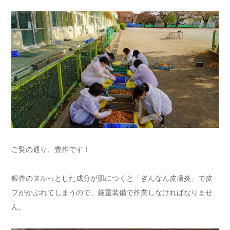
ご覧の通り、豊作です！
銀杏のヌルっとした成分が肌につくと「ぎんなん皮膚炎」で皮
フがかぶれてしまうので、厳重装備で作業しなければなりませ
ん。