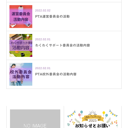
2022.02.02
PTA運営委員会の活動
2022.02.01
わくわくサポート委員会の活動内容
2022.02.01
PTA校外委員会の活動内容