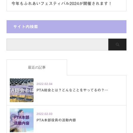
今年もふれあいフェスティバル2024が開催されます！
サイト内検索
最近の記事
2022.02.04
PTA総会とは？どんなことをやってるの？…
2022.02.03
PTA本部役員の活動内容