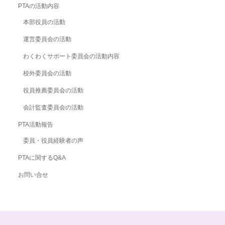
PTAの活動内容
本部役員の活動
運営委員会の活動
わくわくサポート委員会の活動内容
校外委員会の活動
役員推薦委員会の活動
会計監査委員会の活動
PTA活動報告
委員・役員経験者の声
PTAに関するQ&A
お問い合せ