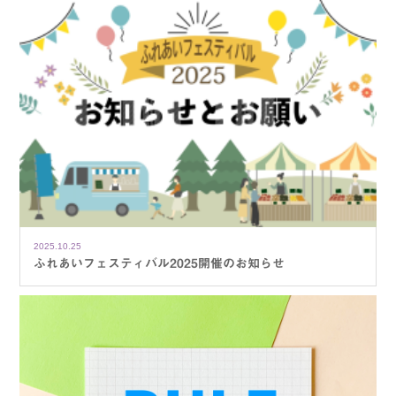
2025.10.25
ふれあいフェスティバル2025開催のお知らせ