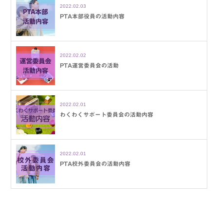
2022.02.03
PTA本部役員の活動内容
2022.02.02
PTA運営委員会の活動
2022.02.01
わくわくサポート委員会の活動内容
2022.02.01
PTA校外委員会の活動内容