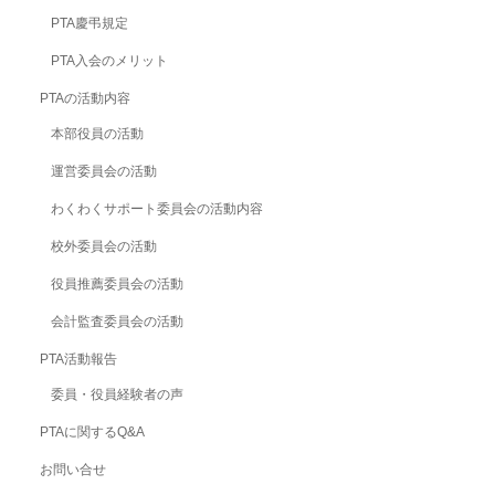
PTA慶弔規定
PTA入会のメリット
PTAの活動内容
本部役員の活動
運営委員会の活動
わくわくサポート委員会の活動内容
校外委員会の活動
役員推薦委員会の活動
会計監査委員会の活動
PTA活動報告
委員・役員経験者の声
PTAに関するQ&A
お問い合せ