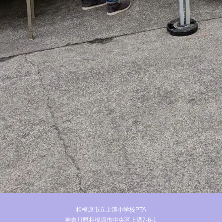
相模原市立上溝小学校PTA
神奈川県相模原市中央区上溝7-6-1