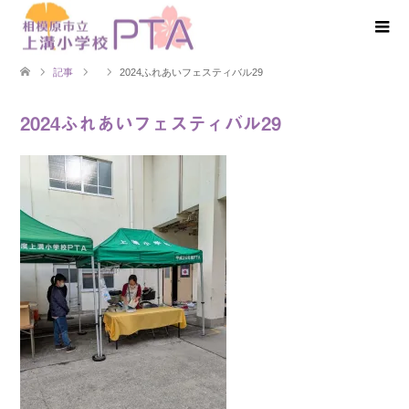
記事
2024ふれあいフェスティバル29
2024ふれあいフェスティバル29