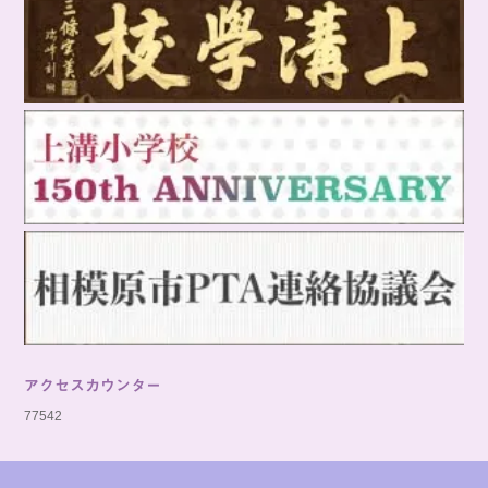
アクセスカウンター
77542