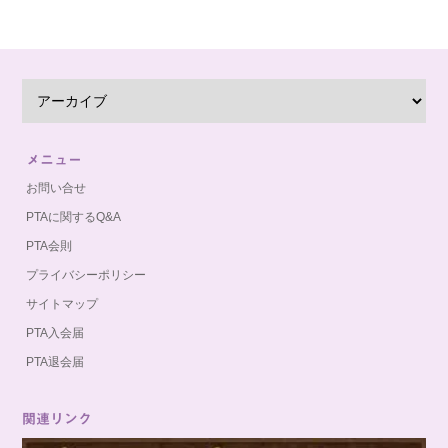
メニュー
お問い合せ
PTAに関するQ&A
PTA会則
プライバシーポリシー
サイトマップ
PTA入会届
PTA退会届
関連リンク